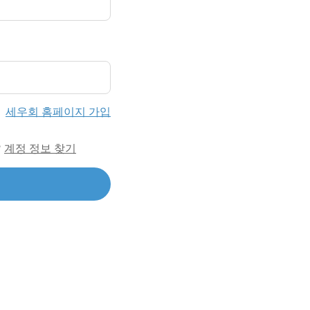
세우회 홈페이지 가입
?
계정 정보 찾기