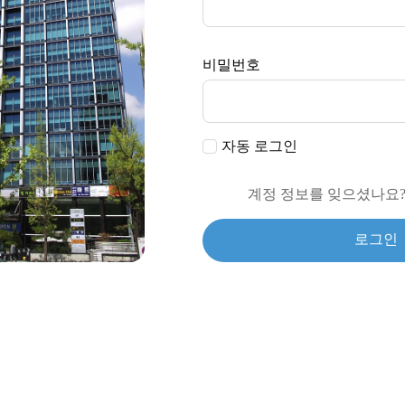
비밀번호
자동 로그인
계정 정보를 잊으셨나요
로그인